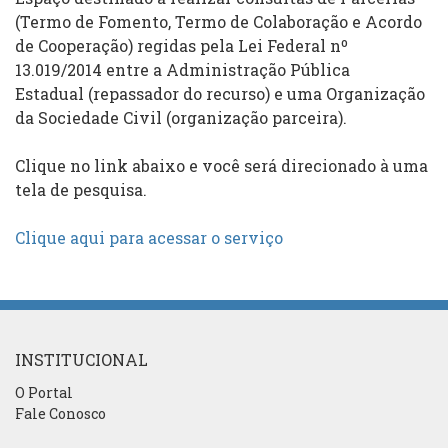
(Termo de Fomento, Termo de Colaboração e Acordo
de Cooperação) regidas pela Lei Federal nº
13.019/2014 entre a Administração Pública
Estadual (repassador do recurso) e uma Organização
da Sociedade Civil (organização parceira).
Clique no link abaixo e você será direcionado à uma
tela de pesquisa.
Clique aqui para acessar o serviço
INSTITUCIONAL
O Portal
Fale Conosco