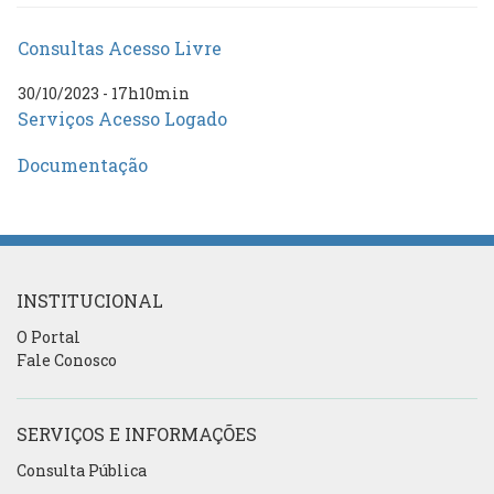
Consultas Acesso Livre
30/10/2023 - 17h10min
Serviços Acesso Logado
Documentação
INSTITUCIONAL
O Portal
Fale Conosco
SERVIÇOS E INFORMAÇÕES
Consulta Pública